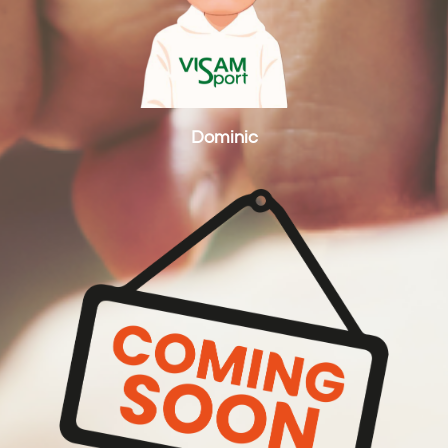
Dominic