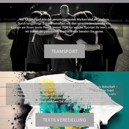
TEAMSPORT
TEXTILVEREDELUNG