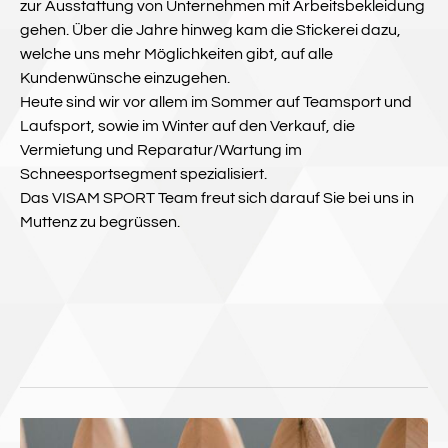
zur Ausstattung von Unternehmen mit Arbeitsbekleidung
gehen. Über die Jahre hinweg kam die Stickerei dazu,
welche uns mehr Möglichkeiten gibt, auf alle
Kundenwünsche einzugehen.
Heute sind wir vor allem im Sommer auf Teamsport und
Laufsport, sowie im Winter auf den Verkauf, die
Vermietung und Reparatur/Wartung im
Schneesportsegment spezialisiert.
Das VISAM SPORT Team freut sich darauf Sie bei uns in
Muttenz zu begrüssen.