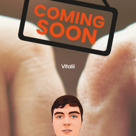
Vitalii