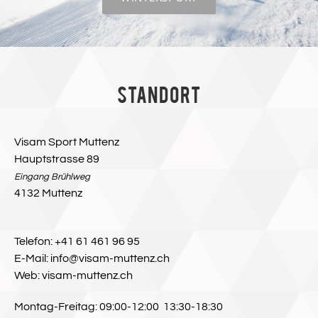
Standort
Visam Sport Muttenz
Hauptstrasse 89
Eingang Brühlweg
4132 Muttenz
Telefon: +41 61 461 96 95
E-Mail: info@visam-muttenz.ch
Web: visam-muttenz.ch
Montag-Freitag: 09:00-12:00 13:30-18:30