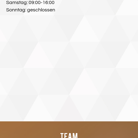
Samstag: 09:00-16:00
​Sonntag: geschlossen
Team