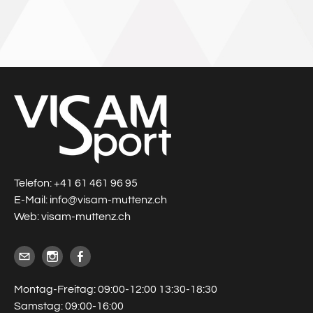
Telefon: +41 61 461 96 95
E-Mail: info@visam-muttenz.ch
Web: visam-muttenz.ch
Montag-Freitag: 09:00-12:00 13:30-18:30
Samstag: 09:00-16:00