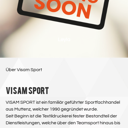
Leyla
Über Visam Sport
Visam Sport
VISAM SPORT ist ein familiär geführter Sportfachhandel
aus Muttenz, welcher 1990 gegründet wurde.
Seit Beginn ist die Textildruckerei fester Bestandteil der
Dienstleistungen, welche über den Teamsport hinaus bis